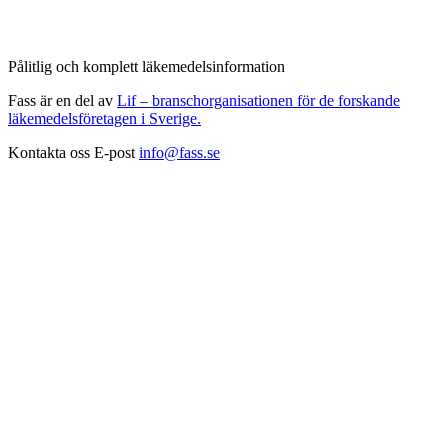
Pålitlig och komplett läkemedelsinformation
Fass är en del av
Lif – branschorganisationen för de forskande
läkemedelsföretagen i Sverige.
Kontakta oss
E-post
info@fass.se