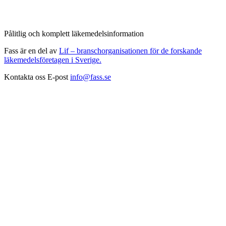
Pålitlig och komplett läkemedelsinformation
Fass är en del av
Lif – branschorganisationen för de forskande
läkemedelsföretagen i Sverige.
Kontakta oss
E-post
info@fass.se