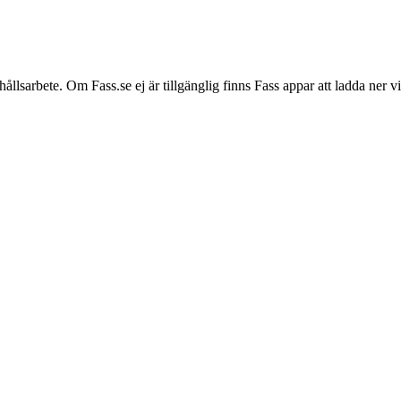
hållsarbete. Om Fass.se ej är tillgänglig finns Fass appar att ladda ner 