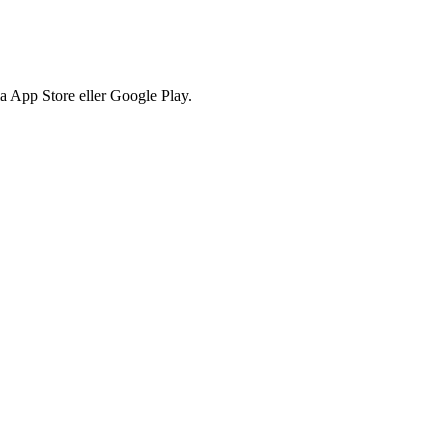
via App Store eller Google Play.