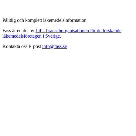
Pålitlig och komplett läkemedelsinformation
Fass är en del av
Lif – branschorganisationen för de forskande
läkemedelsföretagen i Sverige.
Kontakta oss
E-post
info@fass.se