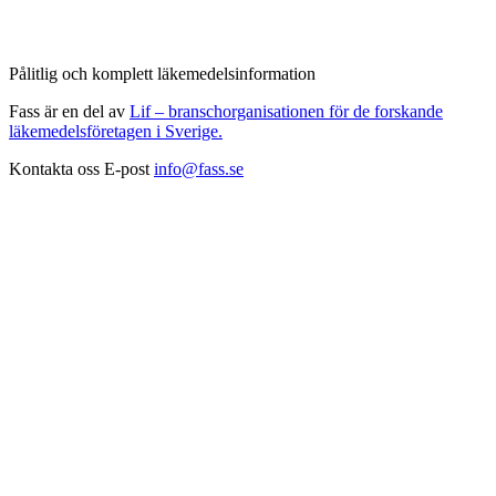
Pålitlig och komplett läkemedelsinformation
Fass är en del av
Lif – branschorganisationen för de forskande
läkemedelsföretagen i Sverige.
Kontakta oss
E-post
info@fass.se