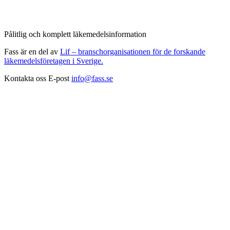
Pålitlig och komplett läkemedelsinformation
Fass är en del av
Lif – branschorganisationen för de forskande
läkemedelsföretagen i Sverige.
Kontakta oss
E-post
info@fass.se