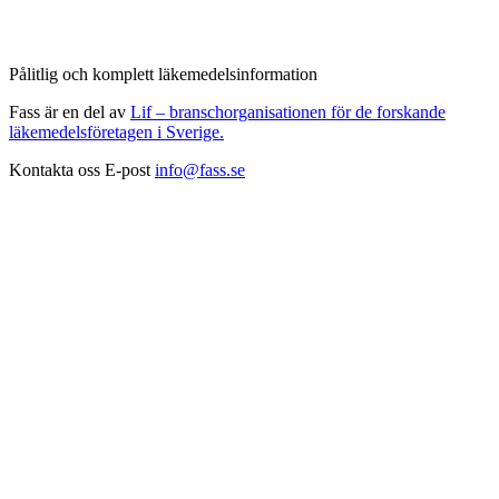
Pålitlig och komplett läkemedelsinformation
Fass är en del av
Lif – branschorganisationen för de forskande
läkemedelsföretagen i Sverige.
Kontakta oss
E-post
info@fass.se