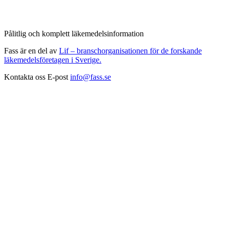
Pålitlig och komplett läkemedelsinformation
Fass är en del av
Lif – branschorganisationen för de forskande
läkemedelsföretagen i Sverige.
Kontakta oss
E-post
info@fass.se