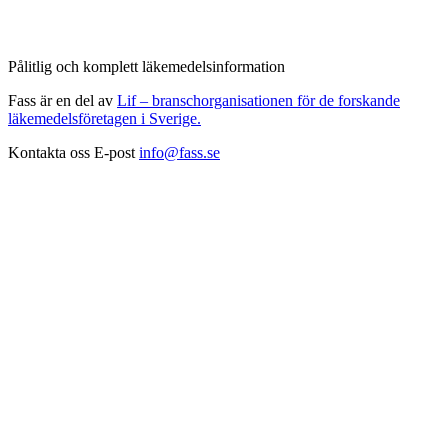
Pålitlig och komplett läkemedelsinformation
Fass är en del av
Lif – branschorganisationen för de forskande
läkemedelsföretagen i Sverige.
Kontakta oss
E-post
info@fass.se