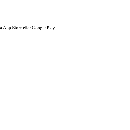
via App Store eller Google Play.