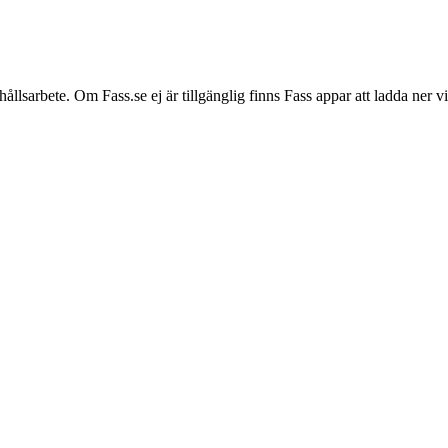
hållsarbete. Om Fass.se ej är tillgänglig finns Fass appar att ladda ner 