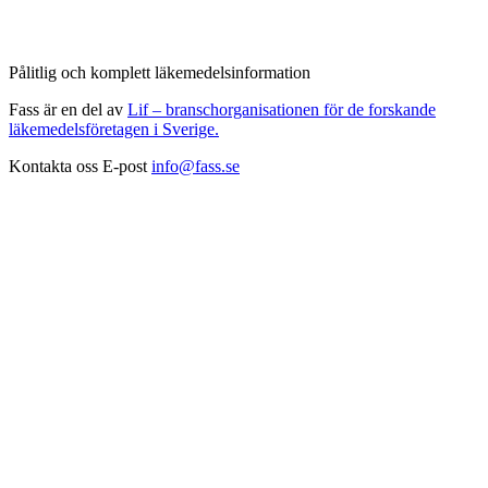
Pålitlig och komplett läkemedelsinformation
Fass är en del av
Lif – branschorganisationen för de forskande
läkemedelsföretagen i Sverige.
Kontakta oss
E-post
info@fass.se