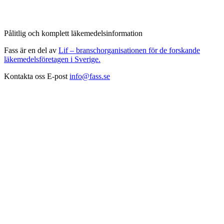
Pålitlig och komplett läkemedelsinformation
Fass är en del av
Lif – branschorganisationen för de forskande
läkemedelsföretagen i Sverige.
Kontakta oss
E-post
info@fass.se