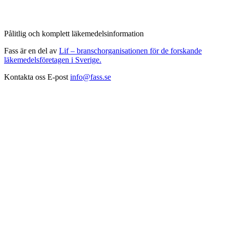
Pålitlig och komplett läkemedelsinformation
Fass är en del av
Lif – branschorganisationen för de forskande
läkemedelsföretagen i Sverige.
Kontakta oss
E-post
info@fass.se