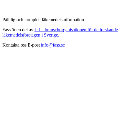
Pålitlig och komplett läkemedelsinformation
Fass är en del av
Lif – branschorganisationen för de forskande
läkemedelsföretagen i Sverige.
Kontakta oss
E-post
info@fass.se