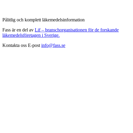
Pålitlig och komplett läkemedelsinformation
Fass är en del av
Lif – branschorganisationen för de forskande
läkemedelsföretagen i Sverige.
Kontakta oss
E-post
info@fass.se