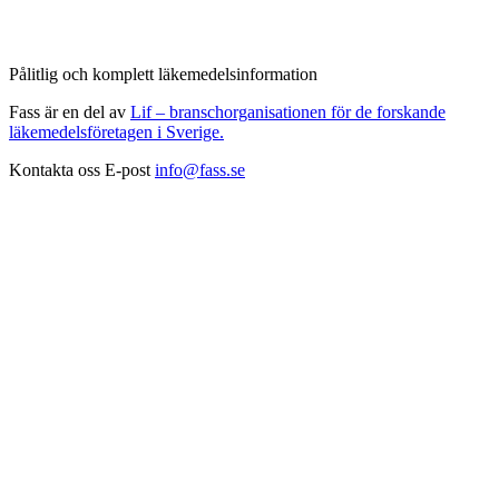
Pålitlig och komplett läkemedelsinformation
Fass är en del av
Lif – branschorganisationen för de forskande
läkemedelsföretagen i Sverige.
Kontakta oss
E-post
info@fass.se