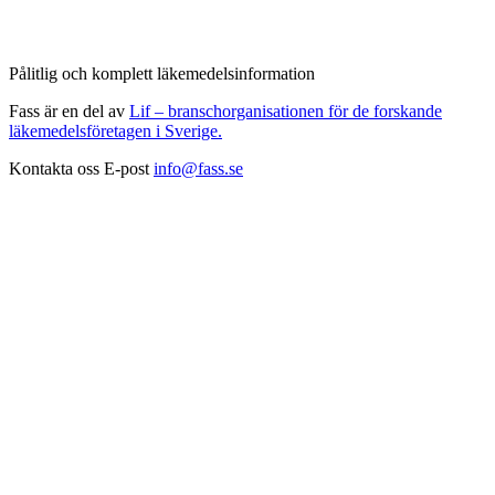
Pålitlig och komplett läkemedelsinformation
Fass är en del av
Lif – branschorganisationen för de forskande
läkemedelsföretagen i Sverige.
Kontakta oss
E-post
info@fass.se