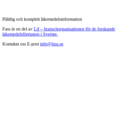
Pålitlig och komplett läkemedelsinformation
Fass är en del av
Lif – branschorganisationen för de forskande
läkemedelsföretagen i Sverige.
Kontakta oss
E-post
info@fass.se