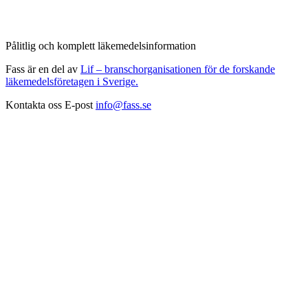
Pålitlig och komplett läkemedelsinformation
Fass är en del av
Lif – branschorganisationen för de forskande
läkemedelsföretagen i Sverige.
Kontakta oss
E-post
info@fass.se