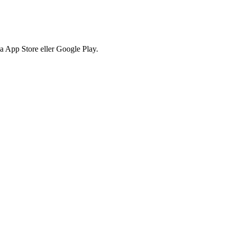
via App Store eller Google Play.