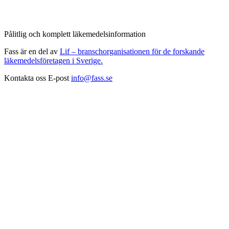
Pålitlig och komplett läkemedelsinformation
Fass är en del av
Lif – branschorganisationen för de forskande
läkemedelsföretagen i Sverige.
Kontakta oss
E-post
info@fass.se