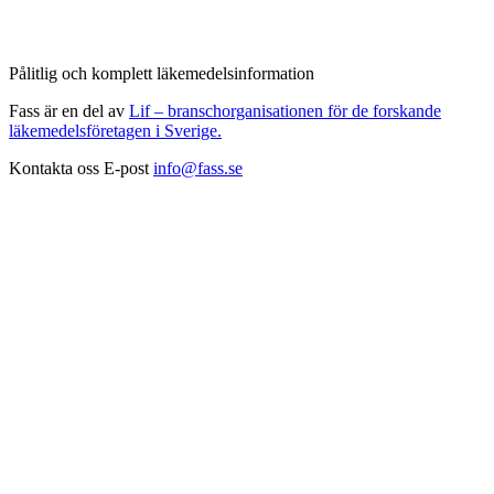
Pålitlig och komplett läkemedelsinformation
Fass är en del av
Lif – branschorganisationen för de forskande
läkemedelsföretagen i Sverige.
Kontakta oss
E-post
info@fass.se