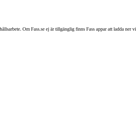
hållsarbete. Om Fass.se ej är tillgänglig finns Fass appar att ladda ner 