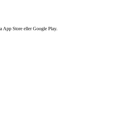
via App Store eller Google Play.