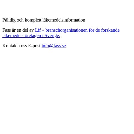
Pålitlig och komplett läkemedelsinformation
Fass är en del av
Lif – branschorganisationen för de forskande
läkemedelsföretagen i Sverige.
Kontakta oss
E-post
info@fass.se