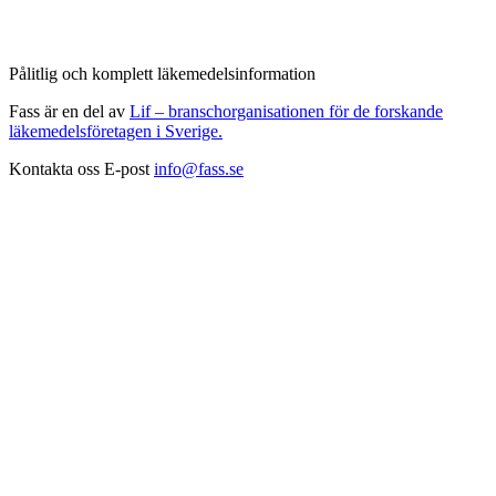
Pålitlig och komplett läkemedelsinformation
Fass är en del av
Lif – branschorganisationen för de forskande
läkemedelsföretagen i Sverige.
Kontakta oss
E-post
info@fass.se