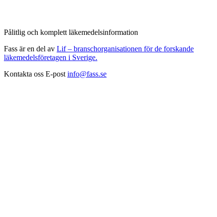
Pålitlig och komplett läkemedelsinformation
Fass är en del av
Lif – branschorganisationen för de forskande
läkemedelsföretagen i Sverige.
Kontakta oss
E-post
info@fass.se