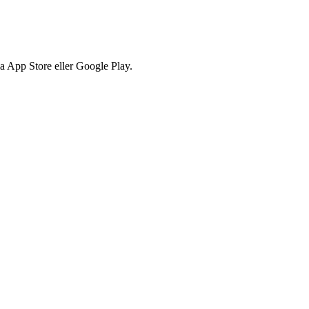
via App Store eller Google Play.