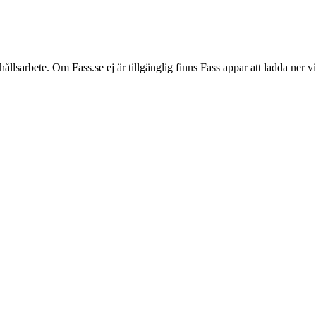
hållsarbete. Om Fass.se ej är tillgänglig finns Fass appar att ladda ner 