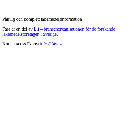
Pålitlig och komplett läkemedelsinformation
Fass är en del av
Lif – branschorganisationen för de forskande
läkemedelsföretagen i Sverige.
Kontakta oss
E-post
info@fass.se