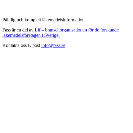
Pålitlig och komplett läkemedelsinformation
Fass är en del av
Lif – branschorganisationen för de forskande
läkemedelsföretagen i Sverige.
Kontakta oss
E-post
info@fass.se