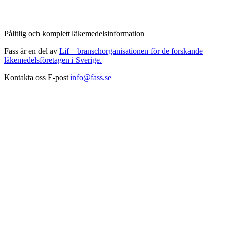
Pålitlig och komplett läkemedelsinformation
Fass är en del av
Lif – branschorganisationen för de forskande
läkemedelsföretagen i Sverige.
Kontakta oss
E-post
info@fass.se