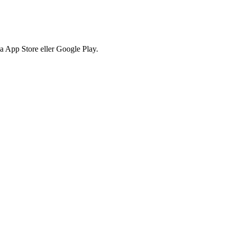
via App Store eller Google Play.