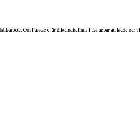
hållsarbete. Om Fass.se ej är tillgänglig finns Fass appar att ladda ner 