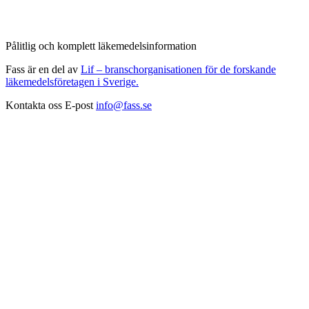
Pålitlig och komplett läkemedelsinformation
Fass är en del av
Lif – branschorganisationen för de forskande
läkemedelsföretagen i Sverige.
Kontakta oss
E-post
info@fass.se