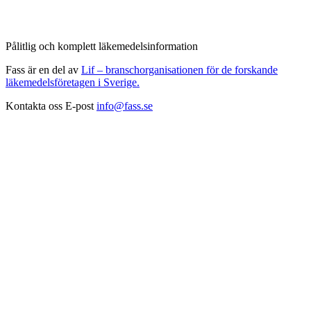
Pålitlig och komplett läkemedelsinformation
Fass är en del av
Lif – branschorganisationen för de forskande
läkemedelsföretagen i Sverige.
Kontakta oss
E-post
info@fass.se