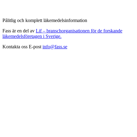
Pålitlig och komplett läkemedelsinformation
Fass är en del av
Lif – branschorganisationen för de forskande
läkemedelsföretagen i Sverige.
Kontakta oss
E-post
info@fass.se