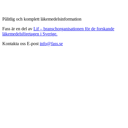
Pålitlig och komplett läkemedelsinformation
Fass är en del av
Lif – branschorganisationen för de forskande
läkemedelsföretagen i Sverige.
Kontakta oss
E-post
info@fass.se