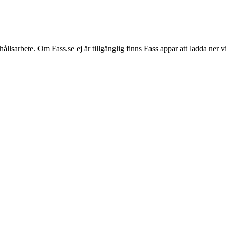
hållsarbete. Om Fass.se ej är tillgänglig finns Fass appar att ladda ner 