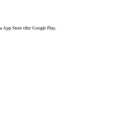
via App Store eller Google Play.