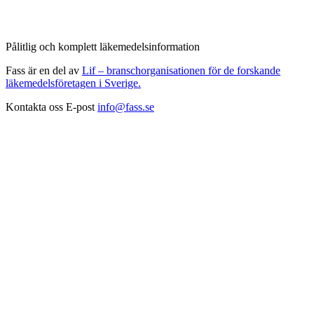
Pålitlig och komplett läkemedelsinformation
Fass är en del av
Lif – branschorganisationen för de forskande
läkemedelsföretagen i Sverige.
Kontakta oss
E-post
info@fass.se