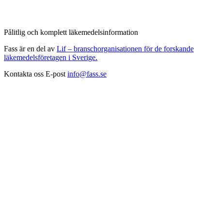
Pålitlig och komplett läkemedelsinformation
Fass är en del av
Lif – branschorganisationen för de forskande
läkemedelsföretagen i Sverige.
Kontakta oss
E-post
info@fass.se