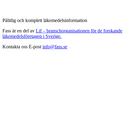
Pålitlig och komplett läkemedelsinformation
Fass är en del av
Lif – branschorganisationen för de forskande
läkemedelsföretagen i Sverige.
Kontakta oss
E-post
info@fass.se