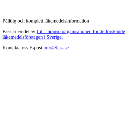
Pålitlig och komplett läkemedelsinformation
Fass är en del av
Lif – branschorganisationen för de forskande
läkemedelsföretagen i Sverige.
Kontakta oss
E-post
info@fass.se