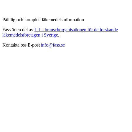
Pålitlig och komplett läkemedelsinformation
Fass är en del av
Lif – branschorganisationen för de forskande
läkemedelsföretagen i Sverige.
Kontakta oss
E-post
info@fass.se