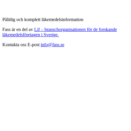
Pålitlig och komplett läkemedelsinformation
Fass är en del av
Lif – branschorganisationen för de forskande
läkemedelsföretagen i Sverige.
Kontakta oss
E-post
info@fass.se