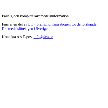
Pålitlig och komplett läkemedelsinformation
Fass är en del av
Lif – branschorganisationen för de forskande
läkemedelsföretagen i Sverige.
Kontakta oss
E-post
info@fass.se