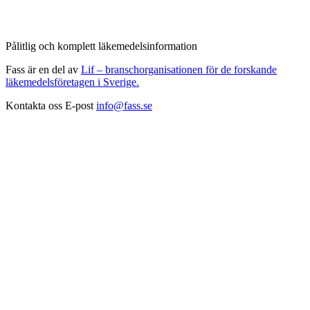
Pålitlig och komplett läkemedelsinformation
Fass är en del av
Lif – branschorganisationen för de forskande
läkemedelsföretagen i Sverige.
Kontakta oss
E-post
info@fass.se