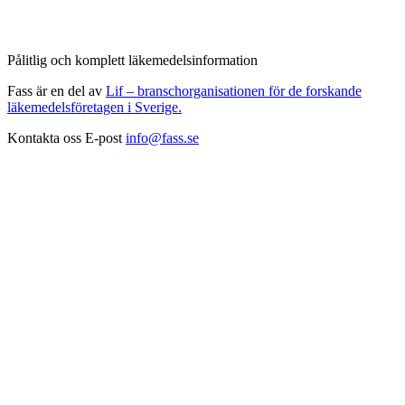
Pålitlig och komplett läkemedelsinformation
Fass är en del av
Lif – branschorganisationen för de forskande
läkemedelsföretagen i Sverige.
Kontakta oss
E-post
info@fass.se