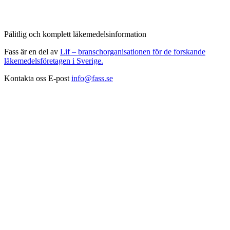
Pålitlig och komplett läkemedelsinformation
Fass är en del av
Lif – branschorganisationen för de forskande
läkemedelsföretagen i Sverige.
Kontakta oss
E-post
info@fass.se