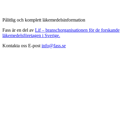
Pålitlig och komplett läkemedelsinformation
Fass är en del av
Lif – branschorganisationen för de forskande
läkemedelsföretagen i Sverige.
Kontakta oss
E-post
info@fass.se