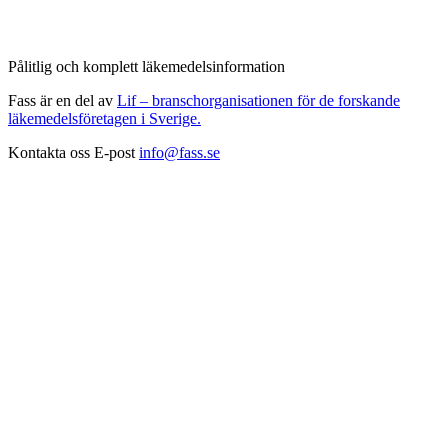
Pålitlig och komplett läkemedelsinformation
Fass är en del av
Lif – branschorganisationen för de forskande
läkemedelsföretagen i Sverige.
Kontakta oss
E-post
info@fass.se