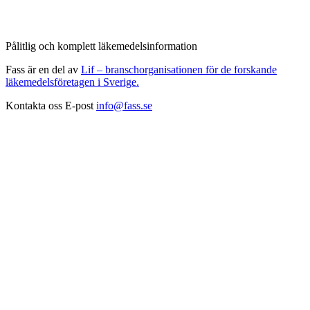
Pålitlig och komplett läkemedelsinformation
Fass är en del av
Lif – branschorganisationen för de forskande
läkemedelsföretagen i Sverige.
Kontakta oss
E-post
info@fass.se