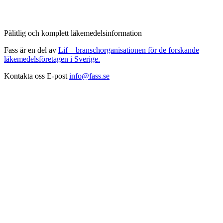
Pålitlig och komplett läkemedelsinformation
Fass är en del av
Lif – branschorganisationen för de forskande
läkemedelsföretagen i Sverige.
Kontakta oss
E-post
info@fass.se